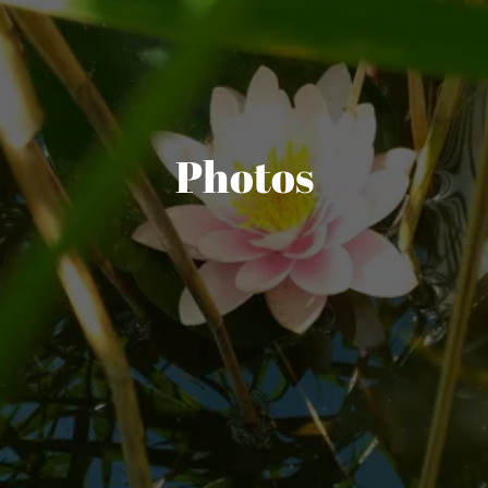
Photos