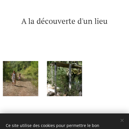
A la découverte d'un lieu
Ce site utilise des cookies pour permettre le bon